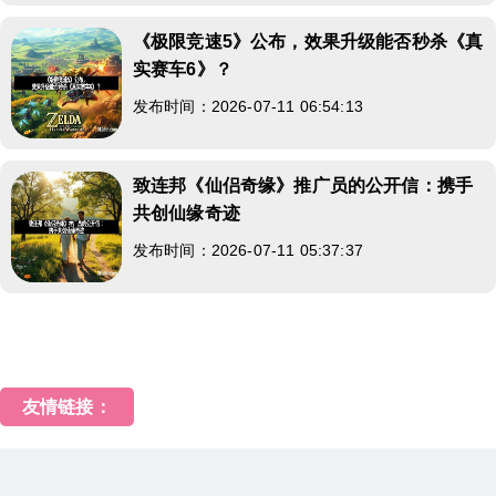
《极限竞速5》公布，效果升级能否秒杀《真
实赛车6》？
发布时间：2026-07-11 06:54:13
致连邦《仙侣奇缘》推广员的公开信：携手
共创仙缘奇迹
发布时间：2026-07-11 05:37:37
友情链接：