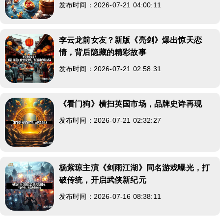
发布时间：2026-07-21 04:00:11
李云龙前女友？新版《亮剑》爆出惊天恋
情，背后隐藏的精彩故事
发布时间：2026-07-21 02:58:31
《看门狗》横扫英国市场，品牌史诗再现
发布时间：2026-07-21 02:32:27
杨紫琼主演《剑雨江湖》同名游戏曝光，打
破传统，开启武侠新纪元
发布时间：2026-07-16 08:38:11