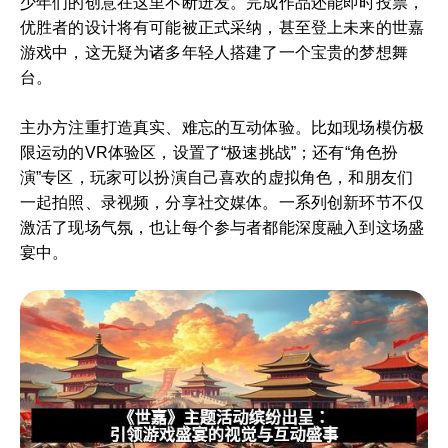
少年们的创意在这里不断迸发。完成作品还能即时投票，
优胜者的设计将有可能被正式采纳，甚至登上未来的世嘉
游戏中，这无疑为诸多年轻人搭建了一个宝贵的梦想舞
台。
主办方注重打造真实、难忘的互动体验。比如现场模仿极
限运动的VR体验区，设置了“极速挑战”；还有“角色扮
演”专区，玩家可以扮演自己喜欢的虚拟角色，和朋友们
一起拍照、录视频，分享社交媒体。一系列创新环节不仅
激活了现场气氛，也让每个参与者都能深度融入到这场盛
宴中。