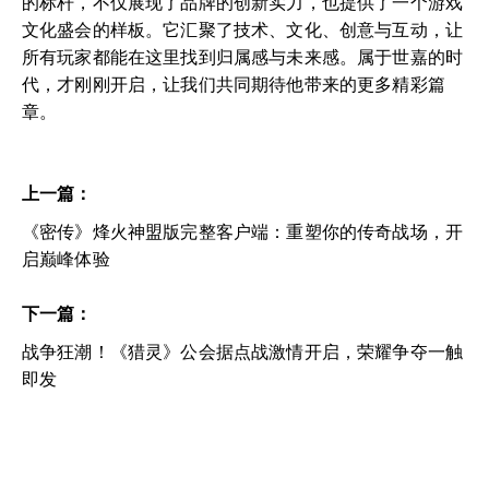
的标杆，不仅展现了品牌的创新实力，也提供了一个游戏
文化盛会的样板。它汇聚了技术、文化、创意与互动，让
所有玩家都能在这里找到归属感与未来感。属于世嘉的时
代，才刚刚开启，让我们共同期待他带来的更多精彩篇
章。
上一篇：
《密传》烽火神盟版完整客户端：重塑你的传奇战场，开
启巅峰体验
下一篇：
战争狂潮！《猎灵》公会据点战激情开启，荣耀争夺一触
即发