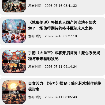
发布时间：2026-07-16 03:41:32
《饿狼传说》将拍真人国产片谁演不知火
舞？一场值得期待的格斗巨制未来之路
发布时间：2026-07-16 02:27:10
手游《大圣王》即将开启首测！魔心系统揭
秘与未来精彩预见
发布时间：2026-07-11 09:14:24
自食其力·《洛奇》揭秘：简化药水制作的终
极指南
发布时间：2026-07-11 08:05:43