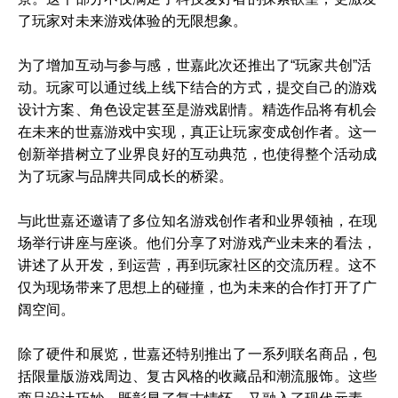
了玩家对未来游戏体验的无限想象。
为了增加互动与参与感，世嘉此次还推出了“玩家共创”活
动。玩家可以通过线上线下结合的方式，提交自己的游戏
设计方案、角色设定甚至是游戏剧情。精选作品将有机会
在未来的世嘉游戏中实现，真正让玩家变成创作者。这一
创新举措树立了业界良好的互动典范，也使得整个活动成
为了玩家与品牌共同成长的桥梁。
与此世嘉还邀请了多位知名游戏创作者和业界领袖，在现
场举行讲座与座谈。他们分享了对游戏产业未来的看法，
讲述了从开发，到运营，再到玩家社区的交流历程。这不
仅为现场带来了思想上的碰撞，也为未来的合作打开了广
阔空间。
除了硬件和展览，世嘉还特别推出了一系列联名商品，包
括限量版游戏周边、复古风格的收藏品和潮流服饰。这些