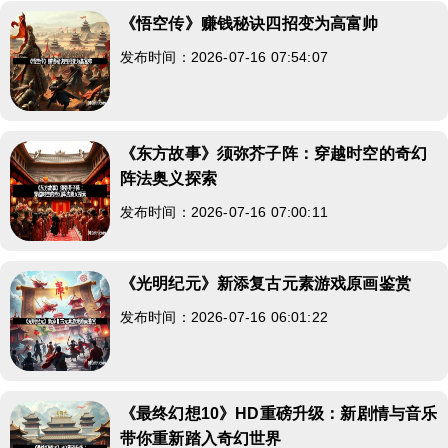
《悟空传》赚钱秘诀四招变为高富帅
发布时间：2026-07-16 07:54:07
《东方故事》须弥芥子阵：穿越时空的奇幻
阵法奥义探索
发布时间：2026-07-16 07:00:11
《光明纪元》新添复古元素游戏原画鉴赏
发布时间：2026-07-16 06:01:22
《最终幻想10》HD重磅升级：新剧情与音乐
带你重新踏入奇幻世界