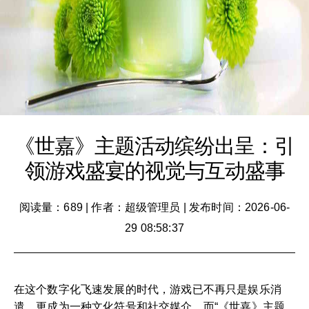
《世嘉》主题活动缤纷出呈：引
领游戏盛宴的视觉与互动盛事
阅读量：689
|
作者：超级管理员
|
发布时间：2026-06-
29 08:58:37
在这个数字化飞速发展的时代，游戏已不再只是娱乐消
遣，更成为一种文化符号和社交媒介。而“《世嘉》主题