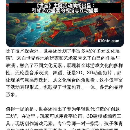
除了技术探索外，世嘉还筹划了丰富多彩的“多元文化展
演”。来自世界各地的玩家和艺术家带来了自己的作品与
表演，融合了不同文化元素，展现着全球游戏文化的多样
性。无论是音乐表演、舞蹈、还是2D、3D动画短片，都
让现场气氛高潮迭起。从文化融合的角度看，这不仅丰富
了活动表现形式，也彰显了世嘉包容、一体、多元的品牌
形象。
值得一提的是，世嘉还推出了专为年轻世代打造的“创意
工坊”。在这里，玩家可以用数字绘画、3D建模或编程工
具，现场创作游戏元素。专业导师一对一指导，孩子和青