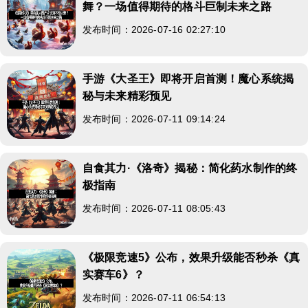
舞？一场值得期待的格斗巨制未来之路
发布时间：2026-07-16 02:27:10
手游《大圣王》即将开启首测！魔心系统揭
秘与未来精彩预见
发布时间：2026-07-11 09:14:24
自食其力·《洛奇》揭秘：简化药水制作的终
极指南
发布时间：2026-07-11 08:05:43
《极限竞速5》公布，效果升级能否秒杀《真
实赛车6》？
发布时间：2026-07-11 06:54:13