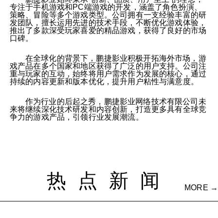
专注于手机游戏和PC端游戏的开发，涵盖了角色扮演、
策略、冒险等多个游戏类型。公司拥有一支经验丰富的研
发团队，擅长运用先进的技术手段，不断优化游戏体验，
推出了多款深受玩家喜爱的精品游戏，获得了良好的市场
口碑。
在全球化的背景下，鹏捷影业积极开拓海外市场，游
戏产品在多个国家和地区获得了广泛的用户支持。公司注
重与玩家的互动，始终将用户需求作为发展的核心，通过
持续的内容更新和版本优化，提升用户粘性与满意度。
作为行业的后起之秀，鹏捷影业网络技术有限公司未
来将继续深化技术研发和内容创新，打造更多具有全球竞
争力的游戏产品，引领行业发展潮流。
热点新闻
MORE →