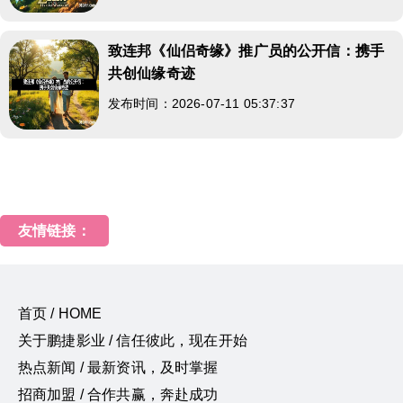
致连邦《仙侣奇缘》推广员的公开信：携手
共创仙缘奇迹
发布时间：2026-07-11 05:37:37
友情链接：
首页 / HOME
关于鹏捷影业 / 信任彼此，现在开始
热点新闻 / 最新资讯，及时掌握
招商加盟 / 合作共赢，奔赴成功