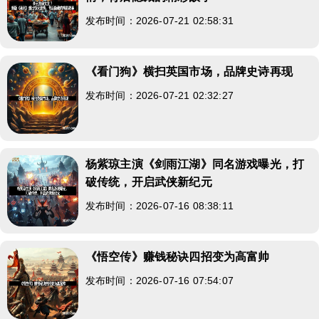
发布时间：2026-07-21 02:58:31
《看门狗》横扫英国市场，品牌史诗再现
发布时间：2026-07-21 02:32:27
杨紫琼主演《剑雨江湖》同名游戏曝光，打
破传统，开启武侠新纪元
发布时间：2026-07-16 08:38:11
《悟空传》赚钱秘诀四招变为高富帅
发布时间：2026-07-16 07:54:07