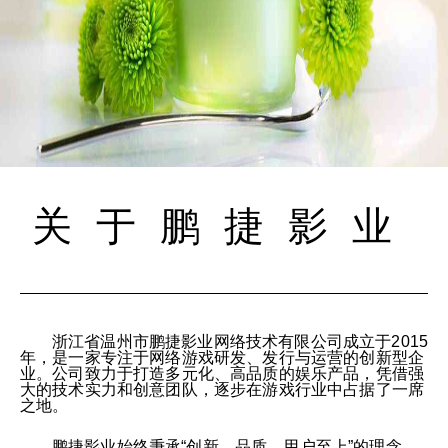
关于鹏捷影业
浙江省温州市鹏捷影业网络技术有限公司成立于2015
年，是一家专注于网络游戏研发、发行与运营的创新型企
业。公司致力于打造多元化、高品质的娱乐产品，凭借强
大的技术实力和创意团队，逐步在游戏行业中占据了一席
之地。
鹏捷影业始终秉承“创新、品质、用户至上”的理念，