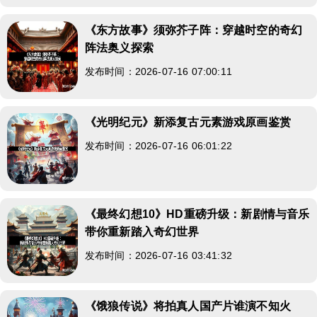
《东方故事》须弥芥子阵：穿越时空的奇幻
阵法奥义探索
发布时间：2026-07-16 07:00:11
《光明纪元》新添复古元素游戏原画鉴赏
发布时间：2026-07-16 06:01:22
《最终幻想10》HD重磅升级：新剧情与音乐
带你重新踏入奇幻世界
发布时间：2026-07-16 03:41:32
《饿狼传说》将拍真人国产片谁演不知火