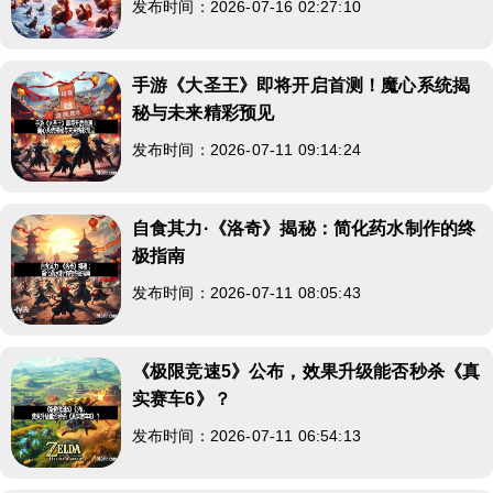
发布时间：2026-07-16 02:27:10
手游《大圣王》即将开启首测！魔心系统揭
秘与未来精彩预见
发布时间：2026-07-11 09:14:24
自食其力·《洛奇》揭秘：简化药水制作的终
极指南
发布时间：2026-07-11 08:05:43
《极限竞速5》公布，效果升级能否秒杀《真
实赛车6》？
发布时间：2026-07-11 06:54:13