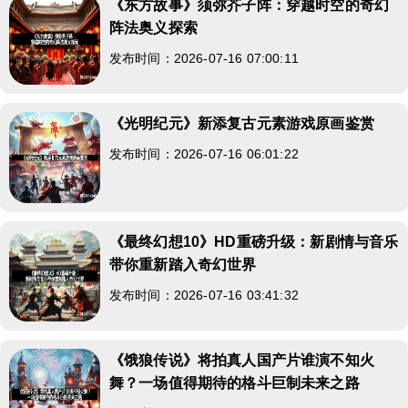
《东方故事》须弥芥子阵：穿越时空的奇幻
阵法奥义探索
发布时间：2026-07-16 07:00:11
《光明纪元》新添复古元素游戏原画鉴赏
发布时间：2026-07-16 06:01:22
《最终幻想10》HD重磅升级：新剧情与音乐
带你重新踏入奇幻世界
发布时间：2026-07-16 03:41:32
《饿狼传说》将拍真人国产片谁演不知火
舞？一场值得期待的格斗巨制未来之路