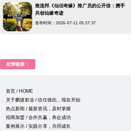
致连邦《仙侣奇缘》推广员的公开信：携手
共创仙缘奇迹
发布时间：2026-07-11 05:37:37
友情链接：
首页 / HOME
关于鹏捷影业 / 信任彼此，现在开始
热点新闻 / 最新资讯，及时掌握
招商加盟 / 合作共赢，奔赴成功
案例展示 / 实践分享，共同成长