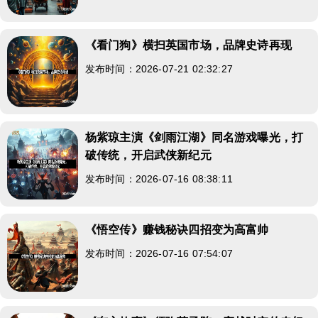
《看门狗》横扫英国市场，品牌史诗再现
发布时间：2026-07-21 02:32:27
杨紫琼主演《剑雨江湖》同名游戏曝光，打
破传统，开启武侠新纪元
发布时间：2026-07-16 08:38:11
《悟空传》赚钱秘诀四招变为高富帅
发布时间：2026-07-16 07:54:07