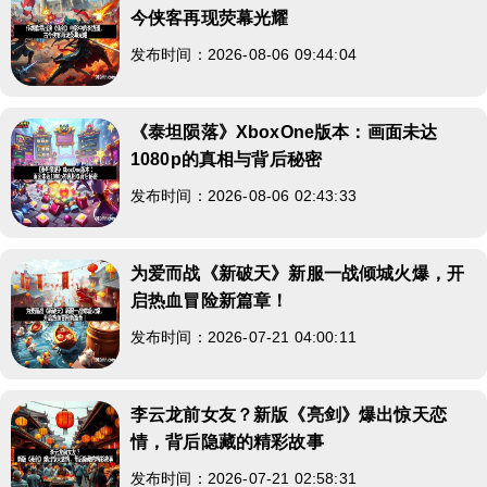
今侠客再现荧幕光耀
发布时间：2026-08-06 09:44:04
《泰坦陨落》XboxOne版本：画面未达
1080p的真相与背后秘密
发布时间：2026-08-06 02:43:33
为爱而战《新破天》新服一战倾城火爆，开
启热血冒险新篇章！
发布时间：2026-07-21 04:00:11
李云龙前女友？新版《亮剑》爆出惊天恋
情，背后隐藏的精彩故事
发布时间：2026-07-21 02:58:31