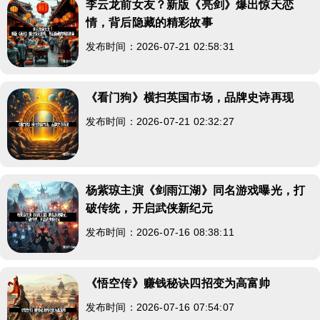
李云龙前女友？新版《亮剑》爆出惊天恋
情，背后隐藏的精彩故事
发布时间：2026-07-21 02:58:31
《看门狗》横扫英国市场，品牌史诗再现
发布时间：2026-07-21 02:32:27
杨紫琼主演《剑雨江湖》同名游戏曝光，打
破传统，开启武侠新纪元
发布时间：2026-07-16 08:38:11
《悟空传》赚钱秘诀四招变为高富帅
发布时间：2026-07-16 07:54:07