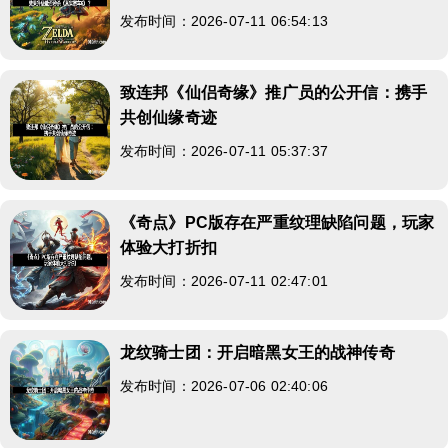
发布时间：2026-07-11 06:54:13
致连邦《仙侣奇缘》推广员的公开信：携手
共创仙缘奇迹
发布时间：2026-07-11 05:37:37
《奇点》PC版存在严重纹理缺陷问题，玩家
体验大打折扣
发布时间：2026-07-11 02:47:01
龙纹骑士团：开启暗黑女王的战神传奇
发布时间：2026-07-06 02:40:06