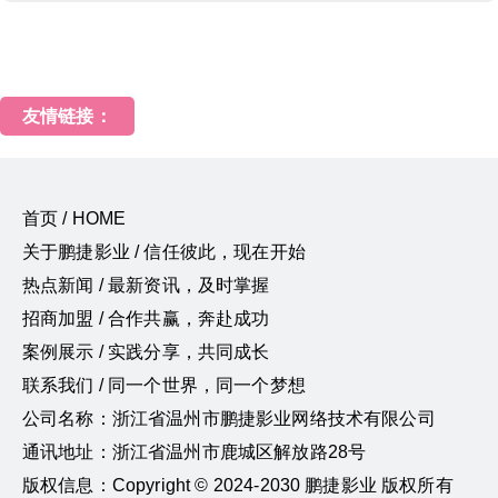
友情链接：
首页 / HOME
关于鹏捷影业 / 信任彼此，现在开始
热点新闻 / 最新资讯，及时掌握
招商加盟 / 合作共赢，奔赴成功
案例展示 / 实践分享，共同成长
联系我们 / 同一个世界，同一个梦想
公司名称：浙江省温州市鹏捷影业网络技术有限公司
通讯地址：浙江省温州市鹿城区解放路28号
版权信息：Copyright © 2024-2030 鹏捷影业 版权所有