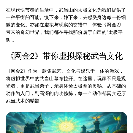
在现代快节奏的生活中，武当山的太极文化为我们提供了
一种平衡的可能。慢下来，静下来，去感受身边每一份细
微的变化。亦如在虚拟与现实的交错中，体验《网金2》
带来的奇幻世界，我们都在寻找那份属于自己的“太极平
衡”。
《网金2》带你虚拟探秘武当文化
《网金2》作为一款集武艺、文化与娱乐于一体的游戏，
将虚拟世界中的武当山幕布拉开。在这里，玩家不只是观
光者，更是武当弟子，亲身体验太极拳的奥秘。从基础的
动作为入门，到高深的内功修炼，每一个动作都真实还原
武当武术的精髓。