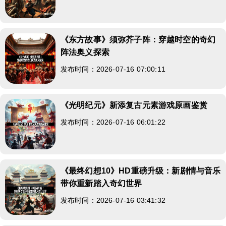
《东方故事》须弥芥子阵：穿越时空的奇幻
阵法奥义探索
发布时间：2026-07-16 07:00:11
《光明纪元》新添复古元素游戏原画鉴赏
发布时间：2026-07-16 06:01:22
《最终幻想10》HD重磅升级：新剧情与音乐
带你重新踏入奇幻世界
发布时间：2026-07-16 03:41:32