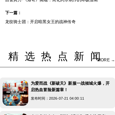
下一篇：
龙纹骑士团：开启暗黑女王的战神传奇
精选热点新闻
MORE →
为爱而战《新破天》新服一战倾城火爆，开
启热血冒险新篇章！
发布时间：2026-07-21 04:00:11